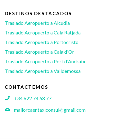
DESTINOS DESTACADOS
Traslado Aeropuerto a Alcudia
Traslado Aeropuerto a Cala Ratjada
Traslado Aeropuerto a Portocristo
Traslado Aeropuerto a Cala d'Or
Traslado Aeropuerto a Port d'Andratx
Traslado Aeropuerto a Valldemossa
CONTACTEMOS
+34 622 74 68 77
mallorcaentaxiconsul@gmail.com