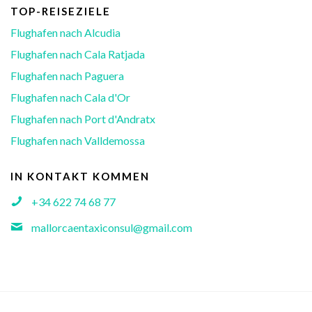
TOP-REISEZIELE
Flughafen nach Alcudia
Flughafen nach Cala Ratjada
Flughafen nach Paguera
Flughafen nach Cala d'Or
Flughafen nach Port d'Andratx
Flughafen nach Valldemossa
IN KONTAKT KOMMEN
+34 622 74 68 77
mallorcaentaxiconsul@gmail.com