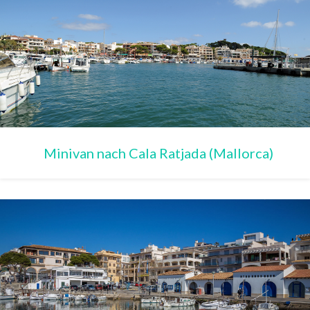
Minivan nach Cala Ratjada (Mallorca)