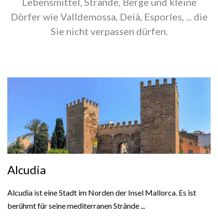
Lebensmittel, Strände, Berge und kleine
Dörfer wie Valldemossa, Deià, Esporles, ... die
Sie nicht verpassen dürfen.
Alcudia
Alcudia ist eine Stadt im Norden der Insel Mallorca. Es ist
berühmt für seine mediterranen Strände ...