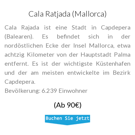
Cala Ratjada (Mallorca)
Cala Rajada ist eine Stadt in Capdepera
(Balearen). Es befindet sich in der
nordöstlichen Ecke der Insel Mallorca, etwa
achtzig Kilometer von der Hauptstadt Palma
entfernt. Es ist der wichtigste Küstenhafen
und der am meisten entwickelte im Bezirk
Capdepera.
Bevölkerung: 6.239 Einwohner
(Ab 90€)