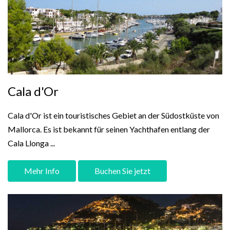
Cala d'Or
Cala d'Or ist ein touristisches Gebiet an der Südostküste von
Mallorca. Es ist bekannt für seinen Yachthafen entlang der
Cala Llonga ...
Mehr Info
Buchen Sie jetzt