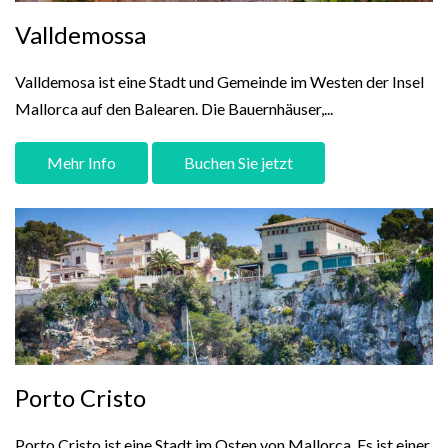
Valldemossa
Valldemosa ist eine Stadt und Gemeinde im Westen der Insel
Mallorca auf den Balearen. Die Bauernhäuser,...
Mehr Info
Buchen Sie jetzt
Porto Cristo
Porto Cristo ist eine Stadt im Osten von Mallorca. Es ist einer