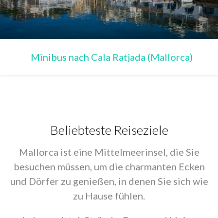
Minibus nach Cala Ratjada (Mallorca)
Beliebteste Reiseziele
Mallorca ist eine Mittelmeerinsel, die Sie
besuchen müssen, um die charmanten Ecken
und Dörfer zu genießen, in denen Sie sich wie
zu Hause fühlen.