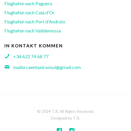
Flughafen nach Paguera
Flughafen nach Cala d'Or
Flughafen nach Port d'Andratx
Flughafen nach Valldemossa
IN KONTAKT KOMMEN
+34 622 74 68 77
mallorcaentaxiconsul@gmail.com
© 2024 T.R. All Rights Reserved.
Designed by T.R.