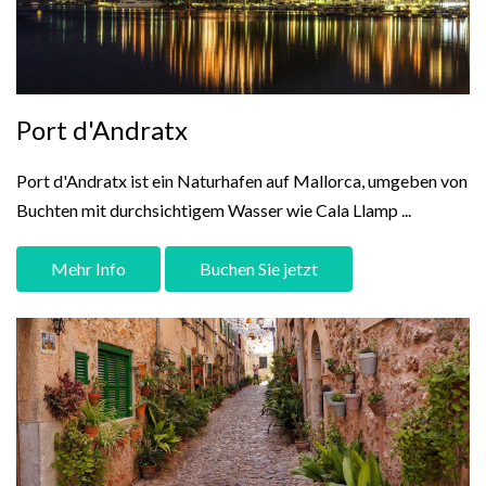
Port d'Andratx
Port d'Andratx ist ein Naturhafen auf Mallorca, umgeben von
Buchten mit durchsichtigem Wasser wie Cala Llamp ...
Mehr Info
Buchen Sie jetzt