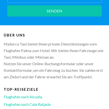
SENDEN
ÜBER UNS
Mallorca Taxi bietet Ihnen private Dienstleistungen vom
Flughafen Palma zum Hotel. Wir bieten Ihnen Fahrzeuge wie
Taxi, Minibus oder Minivan an.
Nutzen Sie unser Online-Buchungsformular oder unser
Kontaktformular, um ein Fahrzeug zu buchen. Sie zahlen erst
am Zielort und der Fahrer erwartet Sie am Treffpunkt.
TOP-REISEZIELE
Flughafen nach Alcudia
Flughafen nach Cala Ratjada